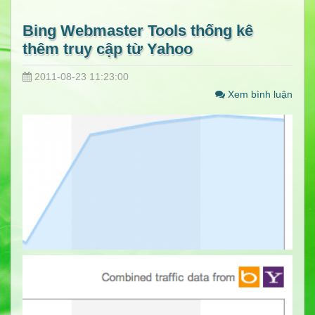
Bing Webmaster Tools thống kê
thêm truy cập từ Yahoo
2011-08-23 11:23:00
Xem bình luận