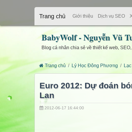
Trang chủ
Giới thiệu
Dịch vụ SEO
BabyWolf - Nguyễn Vũ T
Blog cá nhân chia sẻ về thiết kế web, SEO,
Trang chủ
Lý Học Đông Phương
Lạc
Euro 2012: Dự đoán bó
Lan
2012-06-17 16:44:00