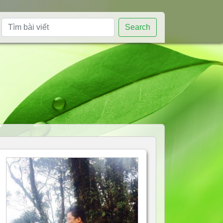
Search