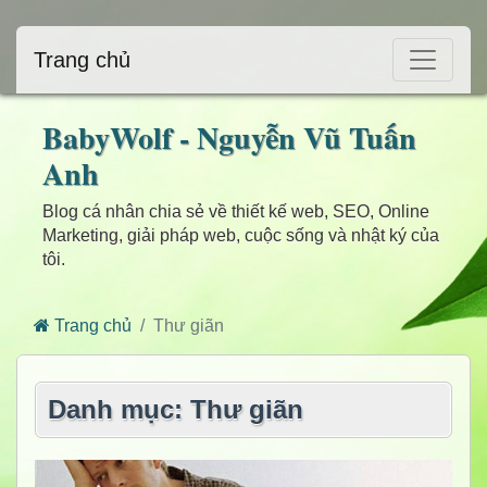
Trang chủ
BabyWolf - Nguyễn Vũ Tuấn
Anh
Blog cá nhân chia sẻ về thiết kế web, SEO, Online
Marketing, giải pháp web, cuộc sống và nhật ký của
tôi.
Trang chủ
Thư giãn
Danh mục: Thư giãn